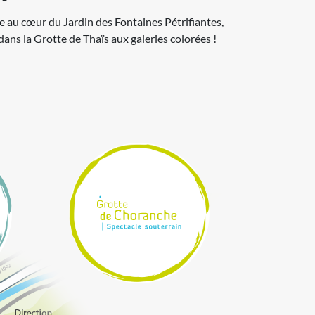
rie au cœur du Jardin des Fontaines Pétrifiantes,
dans la Grotte de Thaïs aux galeries colorées !