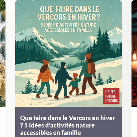
Que faire dans le Vercors en hiver
? 5 idées d’activités nature
accessibles en famille