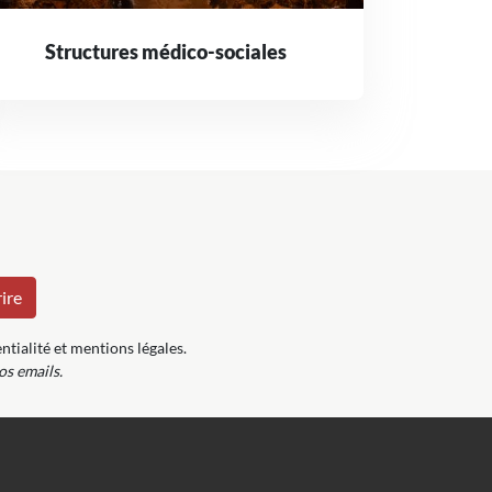
Structures médico-sociales
ntialité et mentions légales.
os emails.