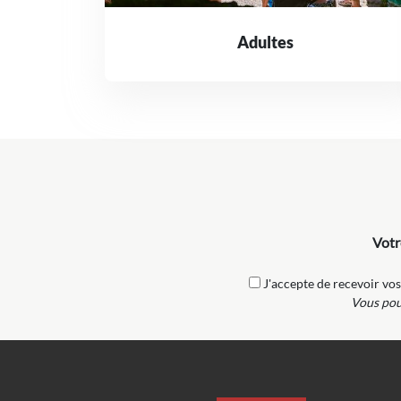
Adultes
Votr
J'accepte de recevoir vos
Vous pouv