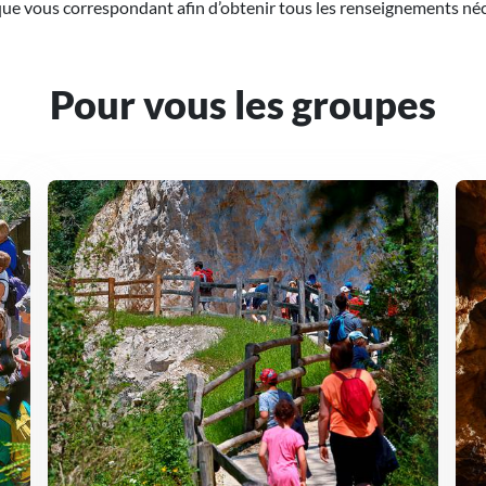
que vous correspondant afin d’obtenir tous les renseignements néces
Pour vous les groupes