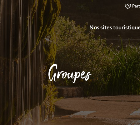
Part
Nos sites touristiqu
Groupes