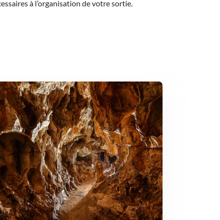
saires à l’organisation de votre sortie.