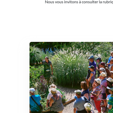
Nous vous invitons à consulter la rubri