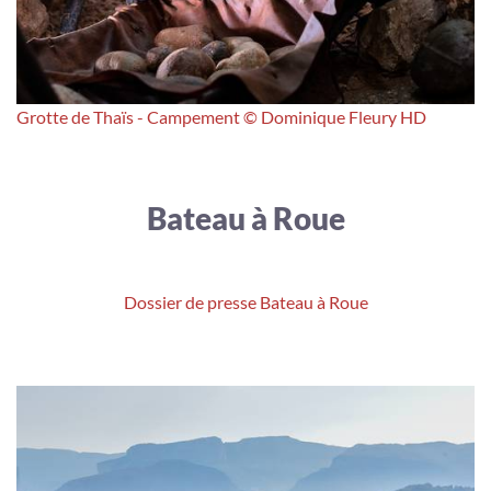
Grotte de Thaïs - Campement © Dominique Fleury HD
Bateau à Roue
Dossier de presse Bateau à Roue