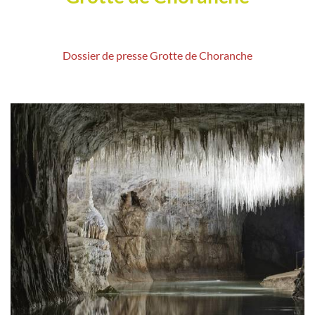
Dossier de presse Grotte de Choranche