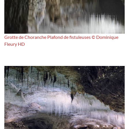
Grotte de Choranche Plafond de fistuleuses © Dominique
Fleury HD