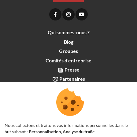
Qui sommes-nous ?
Blog
Groupes
Comités d’entreprise
Presse
Partenaires
Recrutement
Français
Nous collectons et traitons vos informations personnelles dans le
but suivant :
Personnalisation, Analyse du trafic
.