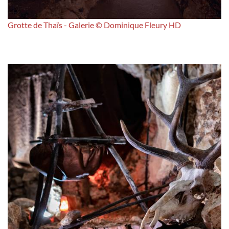
Grotte de Thaïs - Galerie © Dominique Fleury HD