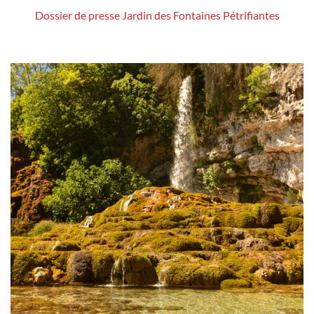
Dossier de presse Jardin des Fontaines Pétrifiantes