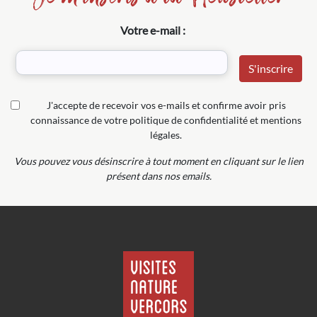
Votre e-mail :
J'accepte de recevoir vos e-mails et confirme avoir pris
connaissance de votre politique de confidentialité et mentions
légales.
Vous pouvez vous désinscrire à tout moment en cliquant sur le lien
présent dans nos emails.