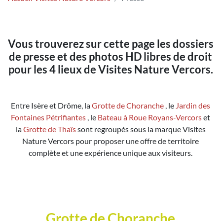
Vous trouverez sur cette page les dossiers
de presse et des photos HD libres de droit
pour les 4 lieux de Visites Nature Vercors.
Entre Isère et Drôme, la
Grotte de Choranche
, le
Jardin des
Fontaines Pétrifiantes
, le
Bateau à Roue Royans-Vercors
et
la
Grotte de Thaïs
sont regroupés sous la marque Visites
Nature Vercors pour proposer une offre de territoire
complète et une expérience unique aux visiteurs.
Grotte de Choranche