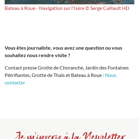
Bateau à Roue - Navigation sur l'Isère © Serge Caillault HD
Vous êtes journaliste, vous avez une question ou vous
souhaitez nous rendre visite ?
Contact presse Grotte de Choranche, Jardin des Fontaines
Pétrifiantes, Grotte de Thaïs et Bateau à Roue :
Nous
contacter
Je m'inscris à la Newsletter