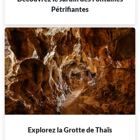
Pétrifiantes
Explorez la Grotte de Thaïs