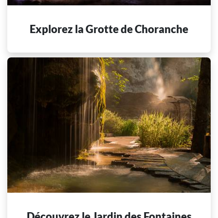
Explorez la Grotte de Choranche
Découvrez le Jardin des Fontaines