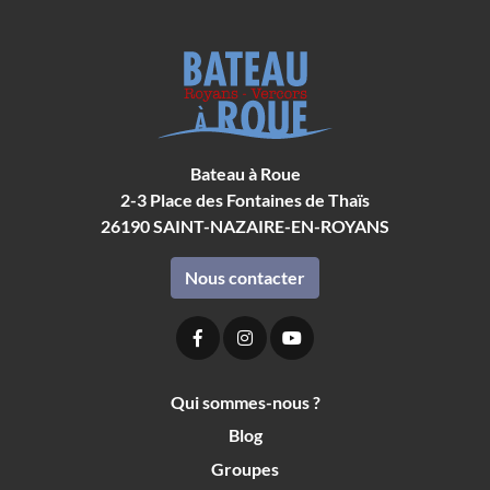
Bateau à Roue
2-3 Place des Fontaines de Thaïs
26190
SAINT-NAZAIRE-EN-ROYANS
Nous contacter
Qui sommes-nous ?
Blog
Groupes