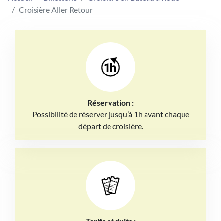
Croisière Aller Retour
Réservation :
Possibilité de réserver jusqu’à 1h avant chaque
départ de croisière.
Tarifs réduits :