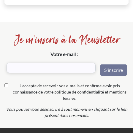
Je m'inscris à la Newsletter
Votre e-mail :
J'accepte de recevoir vos e-mails et confirme avoir pris
connaissance de votre politique de confidentialité et mentions
légales.
Vous pouvez vous désinscrire à tout moment en cliquant sur le lien
présent dans nos emails.