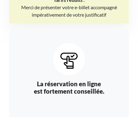
Merci de présenter votre e-billet accompagné
impérativement de votre justificatif
La réservation en ligne
est fortement conseillée.