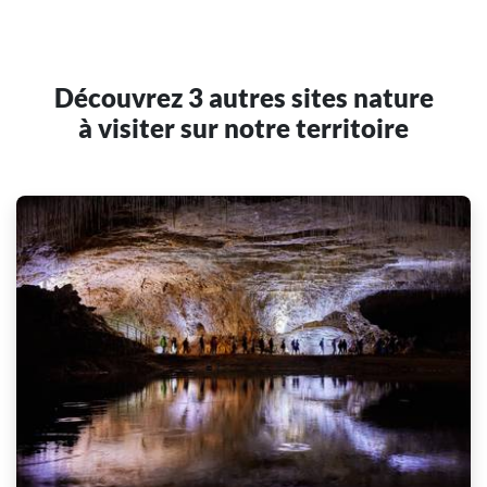
Découvrez 3 autres sites nature
à visiter sur notre territoire