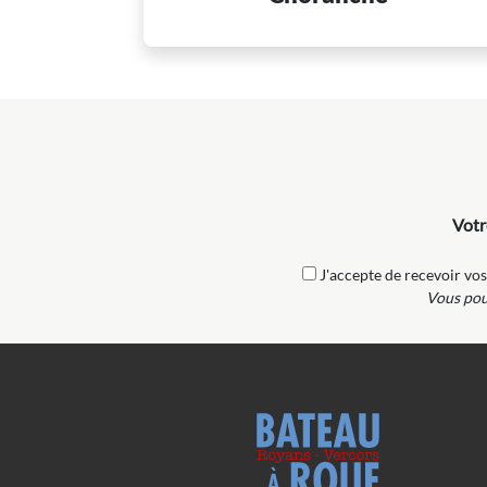
Votr
J'accepte de recevoir vos
Vous pouv