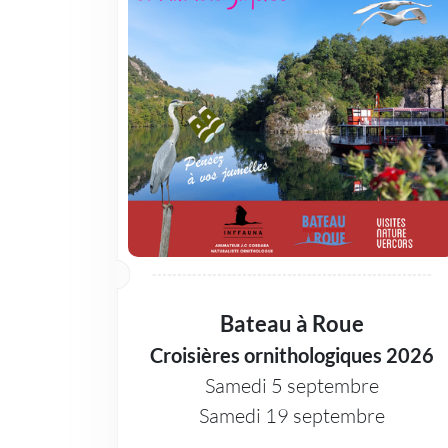
Bateau à Roue
Croisières ornithologiques 2026
Samedi 5 septembre
Samedi 19 septembre