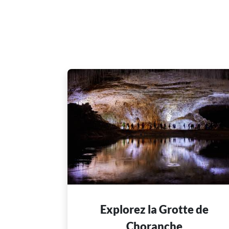
Explorez la Grotte de
Choranche