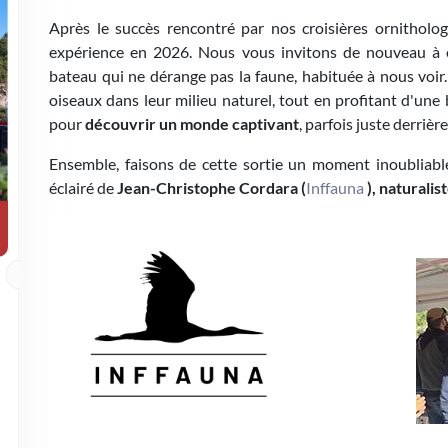
Après le succès rencontré par nos croisières ornitholo
expérience en 2026. Nous vous invitons de nouveau 
bateau qui ne dérange pas la faune, habituée à nous voir.
oiseaux dans leur milieu naturel, tout en profitant d'une
pour
découvrir un monde captivant
, parfois juste derrièr
Ensemble, faisons de cette sortie un moment inoubliabl
éclairé de
Jean-Christophe Cordara (
Inffauna
), naturalis