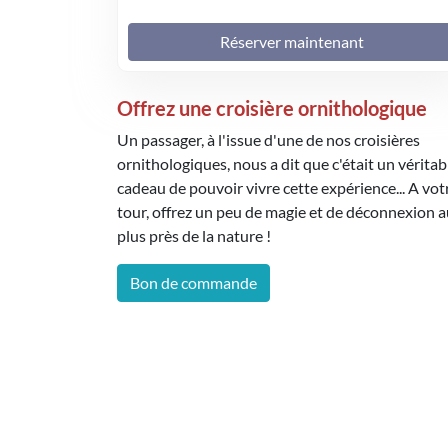
Réserver maintenant
Offrez une croisière ornithologique
Un passager, à l'issue d'une de nos croisières
ornithologiques, nous a dit que c'était un véritab
cadeau de pouvoir vivre cette expérience... A vot
tour, offrez un peu de magie et de déconnexion 
plus près de la nature !
Bon de commande