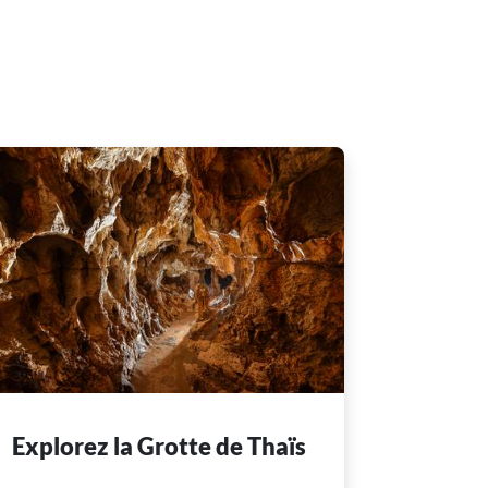
Explorez la Grotte de Thaïs