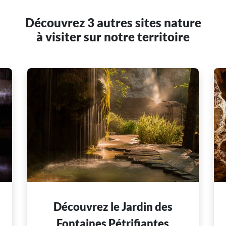
Découvrez 3 autres sites nature
à visiter sur notre territoire
Découvrez le Jardin des
Fontaines Pétrifiantes