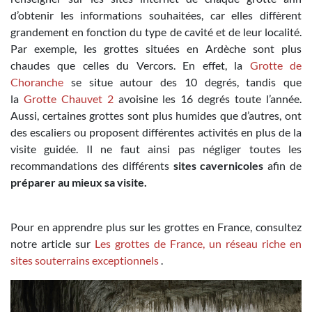
d’obtenir les informations souhaitées, car elles diffèrent
grandement en fonction du type de cavité et de leur localité.
Par exemple, les grottes situées en Ardèche sont plus
chaudes que celles du Vercors. En effet, la
Grotte de
Choranche
se situe autour des 10 degrés, tandis que
la
Grotte Chauvet 2
avoisine les 16 degrés toute l’année.
Aussi, certaines grottes sont plus humides que d’autres, ont
des escaliers ou proposent différentes activités en plus de la
visite guidée. Il ne faut ainsi pas négliger toutes les
recommandations des différents
sites cavernicoles
afin de
préparer au mieux sa visite.
Pour en apprendre plus sur les grottes en France, consultez
notre article sur
Les grottes de France, un réseau riche en
sites souterrains exceptionnels
.