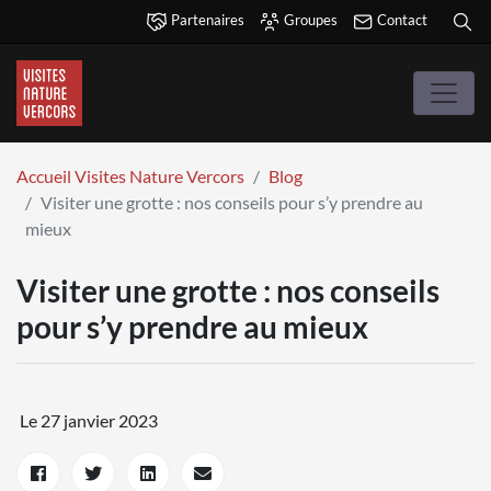
Partenaires
Groupes
Contact
Accueil Visites Nature Vercors
Blog
Visiter une grotte : nos conseils pour s’y prendre au
mieux
Visiter une grotte : nos conseils
pour s’y prendre au mieux
Le 27 janvier 2023