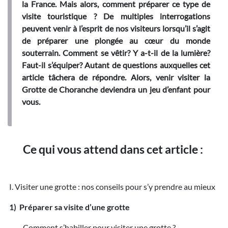
la France. Mais alors, comment préparer ce type de
visite touristique ? De multiples interrogations
peuvent venir à l’esprit de nos visiteurs lorsqu’il s’agit
de préparer une plongée au cœur du monde
souterrain. Comment se vêtir? Y a-t-il de la lumière?
Faut-il s’équiper? Autant de questions auxquelles cet
article tâchera de répondre. Alors, venir visiter la
Grotte de Choranche deviendra un jeu d’enfant pour
vous.
Ce qui vous attend dans cet article :
I. Visiter une grotte : nos conseils pour s’y prendre au mieux
1) Préparer sa visite d’une grotte
Comment s’habiller pour visiter une grotte ?