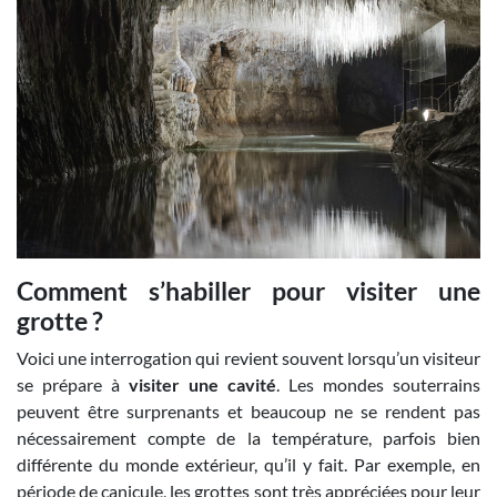
Comment s’habiller pour visiter une
grotte ?
Voici une interrogation qui revient souvent lorsqu’un visiteur
se prépare à
visiter une cavité
. Les mondes souterrains
peuvent être surprenants et beaucoup ne se rendent pas
nécessairement compte de la température, parfois bien
différente du monde extérieur, qu’il y fait. Par exemple, en
période de canicule, les grottes sont très appréciées pour leur