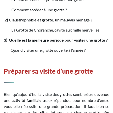
Comment accéder à une grotte ?
2) Claustrophobie et grotte, un mauvais ménage ?
La Grotte de Choranche, cavité aux mille merveilles
3) Quelle est la meilleure période pour visiter une grotte ?
Quand visiter une grotte ouverte à l’année ?
Préparer sa visite d’une grotte
Bien qu’aujourd’hui la visite des grottes semble être devenue
une
activité familiale
assez répandue, pour nombre d'entre
vous elle nécessite une grande préparation. Il faut bien se
renseigner sur les sites internet de chaque grotte afin