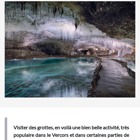
Visiter des grottes, en voilà une bien belle activité, très
populaire dans le Vercors et dans certaines parties de