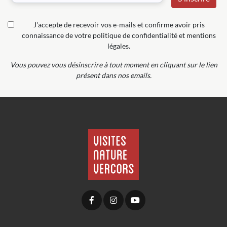
J'accepte de recevoir vos e-mails et confirme avoir pris
connaissance de votre politique de confidentialité et mentions
légales.
Vous pouvez vous désinscrire à tout moment en cliquant sur le lien
présent dans nos emails.