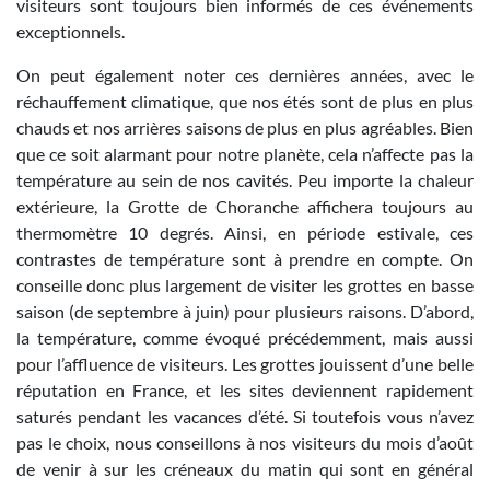
visiteurs sont toujours bien informés de ces événements
exceptionnels.
On peut également noter ces dernières années, avec le
réchauffement climatique, que nos étés sont de plus en plus
chauds et nos arrières saisons de plus en plus agréables. Bien
que ce soit alarmant pour notre planète, cela n’affecte pas la
température au sein de nos cavités. Peu importe la chaleur
extérieure, la Grotte de Choranche affichera toujours au
thermomètre 10 degrés. Ainsi, en période estivale, ces
contrastes de température sont à prendre en compte. On
conseille donc plus largement de visiter les grottes en basse
saison (de septembre à juin) pour plusieurs raisons. D’abord,
la température, comme évoqué précédemment, mais aussi
pour l’affluence de visiteurs. Les grottes jouissent d’une belle
réputation en France, et les sites deviennent rapidement
saturés pendant les vacances d’été. Si toutefois vous n’avez
pas le choix, nous conseillons à nos visiteurs du mois d’août
de venir à sur les créneaux du matin qui sont en général