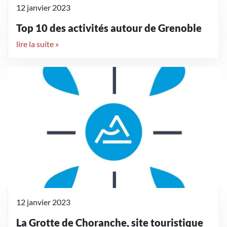
12 janvier 2023
Top 10 des activités autour de Grenoble
lire la suite »
12 janvier 2023
La Grotte de Choranche, site touristique