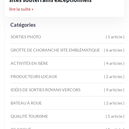
lire la suite »
Catégories
SORTIES PHOTO
( 1 article )
GROTTE DE CHORANCHE SITE EMBLÉMATIQUE
( 6 articles )
ACTIVITÉS EN ISÈRE
( 4 articles )
PRODUCTEURS LOCAUX
( 2 articles )
IDÉES DE SORTIES ROYANS VERCORS
( 9 articles )
BATEAU À ROUE
( 2 articles )
QUALITÉ TOURISME
( 1 article )