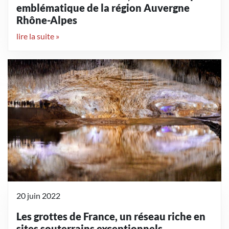
emblématique de la région Auvergne
Rhône-Alpes
lire la suite »
20 juin 2022
Les grottes de France, un réseau riche en
sites souterrains exceptionnels