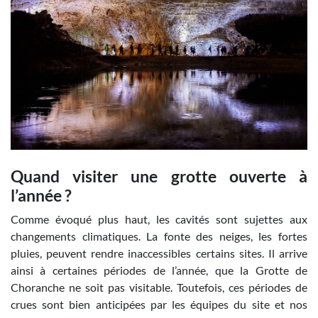
Quand visiter une grotte ouverte à
l’année ?
Comme évoqué plus haut, les cavités sont sujettes aux
changements climatiques. La fonte des neiges, les fortes
pluies, peuvent rendre inaccessibles certains sites. Il arrive
ainsi à certaines périodes de l’année, que la Grotte de
Choranche ne soit pas visitable. Toutefois, ces périodes de
crues sont bien anticipées par les équipes du site et nos