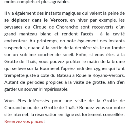
moins complets et plus agréables.
Il y a également des instants magiques qui valent la peine de
se déplacer dans le Vercors
, en hiver par exemple, les
paysages du Cirque de Choranche sont recouverts d’un
grand manteau blanc et rendent l’accès à la cavité
enchenteur. Au printemps, on note également des instants
suspendus, quand à la sortie de la dernière visite on tombe
sur un sublime coucher de soleil. Enfin, si vous êtes à la
Grotte de Thaïs, vous pouvez profiter le matin de la brume
qui se lève sur la Bourne et l’après-midi des cygnes qui font
trempette juste à côté du Bateau à Roue le Royans-Vercors.
Autant de périodes propices à la visite de grotte, afin d’en
garder un souvenir impérissable.
Vous êtes intéressés pour une visite de la Grotte de
Choranche ou de la Grotte de Thaïs ? Rendez-vous sur notre
site internet, la réservation en ligne est fortement conseillée :
Réservez vos places
!