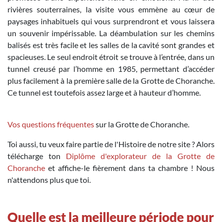
rivières souterraines, la visite vous emmène au cœur de
paysages inhabituels qui vous surprendront et vous laissera
un souvenir impérissable. La déambulation sur les chemins
balisés est très facile et les salles de la cavité sont grandes et
spacieuses. Le seul endroit étroit se trouve à l’entrée, dans un
tunnel creusé par l’homme en 1985, permettant d’accéder
plus facilement à la première salle de la Grotte de Choranche.
Ce tunnel est toutefois assez large et à hauteur d’homme.
Vos questions fréquentes
sur la Grotte de Choranche.
Toi aussi, tu veux faire partie de l'Histoire de notre site ? Alors
télécharge ton
Diplôme d'explorateur de la Grotte de
Choranche
et affiche-le fièrement dans ta chambre ! Nous
n'attendons plus que toi.
Quelle est la meilleure période pour