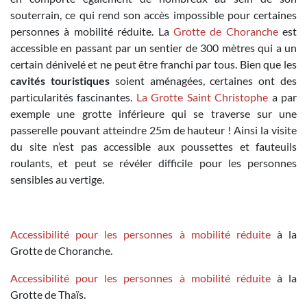
souterrain, ce qui rend son accès impossible pour certaines
personnes à mobilité réduite. La
Grotte de Choranche
est
accessible en passant par un sentier de 300 mètres qui a un
certain dénivelé et ne peut être franchi par tous. Bien que les
cavités touristiques
soient aménagées, certaines ont des
particularités fascinantes.
La Grotte Saint Christophe
a par
exemple une grotte inférieure qui se traverse sur une
passerelle pouvant atteindre 25m de hauteur ! Ainsi la visite
du site n’est pas accessible aux poussettes et fauteuils
roulants, et peut se révéler difficile pour les personnes
sensibles au vertige.
Accessibilité pour les personnes à mobilité réduite
à la
Grotte de Choranche.
Accessibilité pour les personnes à mobilité réduite
à la
Grotte de Thaïs.