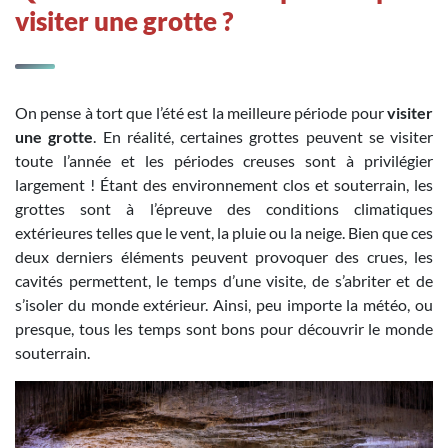
visiter une grotte ?
On pense à tort que l’été est la meilleure période pour
visiter
une grotte
. En réalité, certaines grottes peuvent se visiter
toute l’année et les périodes creuses sont à privilégier
largement ! Étant des environnement clos et souterrain, les
grottes sont à l’épreuve des conditions climatiques
extérieures telles que le vent, la pluie ou la neige. Bien que ces
deux derniers éléments peuvent provoquer des crues, les
cavités permettent, le temps d’une visite, de s’abriter et de
s’isoler du monde extérieur. Ainsi, peu importe la météo, ou
presque, tous les temps sont bons pour découvrir le monde
souterrain.