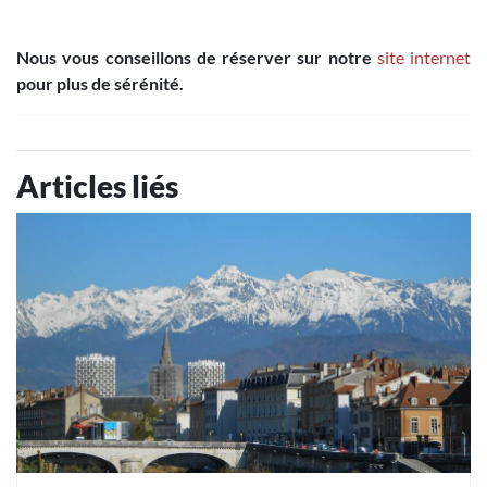
Nous vous conseillons de réserver sur notre
site internet
pour plus de sérénité.
Articles liés