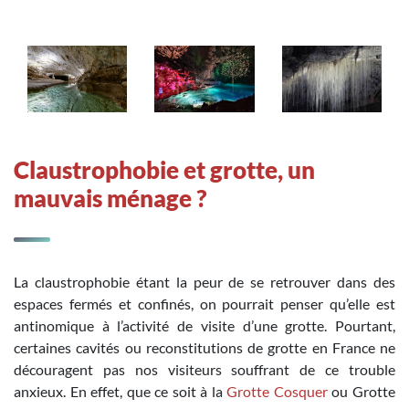
Claustrophobie et grotte, un
mauvais ménage ?
La claustrophobie étant la peur de se retrouver dans des
espaces fermés et confinés, on pourrait penser qu’elle est
antinomique à l’activité de visite d’une grotte. Pourtant,
certaines cavités ou reconstitutions de grotte en France ne
découragent pas nos visiteurs souffrant de ce trouble
anxieux. En effet, que ce soit à la
Grotte Cosquer
ou Grotte